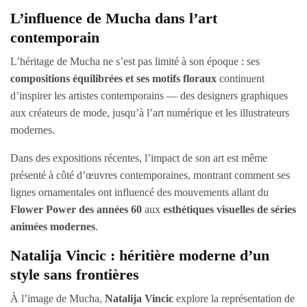
L’influence de Mucha dans l’art
contemporain
L’héritage de Mucha ne s’est pas limité à son époque : ses
compositions équilibrées et ses motifs floraux
continuent
d’inspirer les artistes contemporains — des designers graphiques
aux créateurs de mode, jusqu’à l’art numérique et les illustrateurs
modernes.
Dans des expositions récentes, l’impact de son art est même
présenté à côté d’œuvres contemporaines, montrant comment ses
lignes ornamentales ont influencé des mouvements allant du
Flower Power des années 60
aux
esthétiques visuelles de séries
animées modernes
.
Natalija Vincic : héritière moderne d’un
style sans frontières
À l’image de Mucha,
Natalija Vincic
explore la représentation de