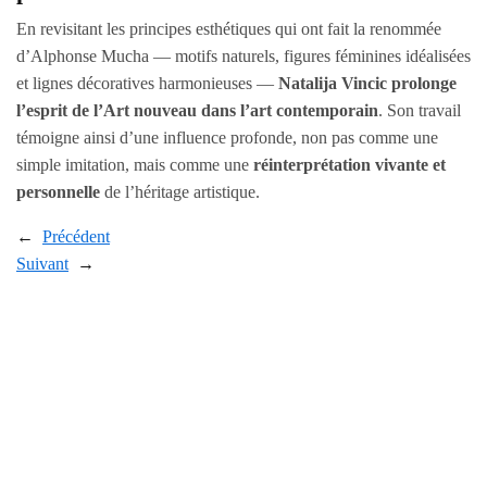
En revisitant les principes esthétiques qui ont fait la renommée
d’Alphonse Mucha — motifs naturels, figures féminines idéalisées
et lignes décoratives harmonieuses —
Natalija Vincic prolonge
l’esprit de l’Art nouveau dans l’art contemporain
. Son travail
témoigne ainsi d’une influence profonde, non pas comme une
simple imitation, mais comme une
réinterprétation vivante et
personnelle
de l’héritage artistique.
←
Précédent
Suivant
→