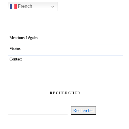
French
Mentions Légales
Vidéos
Contact
RECHERCHER
Rechercher