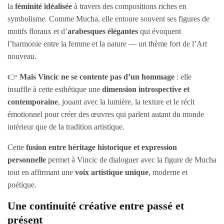
la
féminité idéalisée
à travers des compositions riches en
symbolisme. Comme Mucha, elle entoure souvent ses figures de
motifs floraux et d’
arabesques élégantes
qui évoquent
l’harmonie entre la femme et la nature — un thème fort de l’Art
nouveau.
👉
Mais Vincic ne se contente pas d’un hommage
: elle
insuffle à cette esthétique une
dimension introspective et
contemporaine
, jouant avec la lumière, la texture et le récit
émotionnel pour créer des œuvres qui parlent autant du monde
intérieur que de la tradition artistique.
Cette
fusion entre héritage historique et expression
personnelle
permet à Vincic de dialoguer avec la figure de Mucha
tout en affirmant une
voix artistique unique
, moderne et
poétique.
Une continuité créative entre passé et
présent